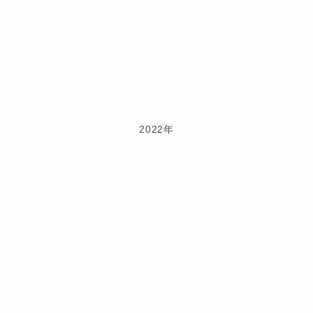
2022年