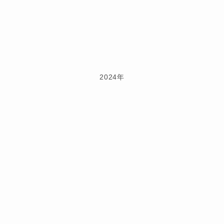
2024年