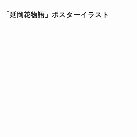
「延岡花物語」ポスターイラスト