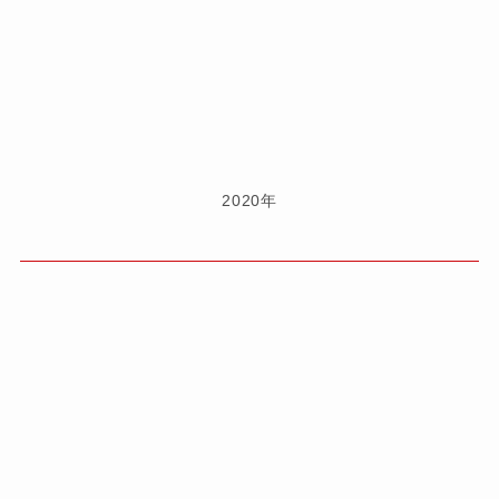
2020年