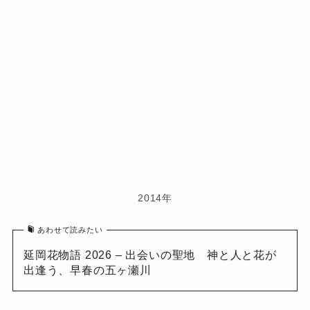
2014年
あわせて読みたい
延岡花物語 2026 – 出会いの聖地 神と人と花が
出逢う、早春の五ヶ瀬川