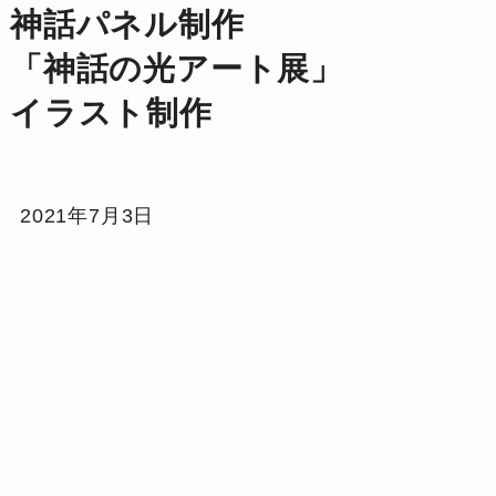
神話パネル制作
「神話の光アート展」
イラスト制作
2021年7月3日