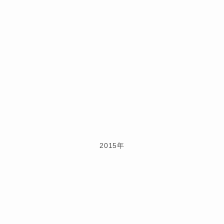
2015年