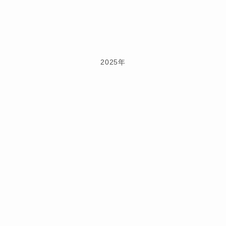
2025年