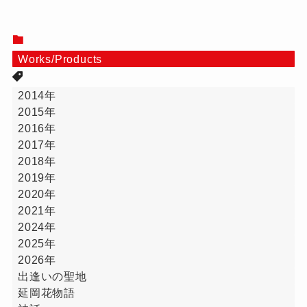
Works/Products
2014年
2015年
2016年
2017年
2018年
2019年
2020年
2021年
2024年
2025年
2026年
出逢いの聖地
延岡花物語