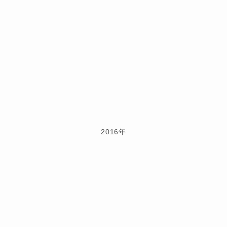
2016年