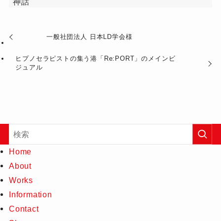
神話
一般社団法人 日本LD学会様
ヒプノセラピストの集う港「Re:PORT」のメインビ
ジュアル
Home
About
Works
Information
Contact