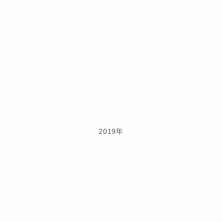
2019年