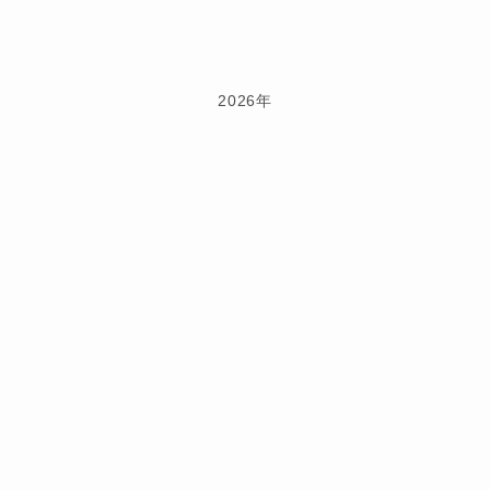
2026年