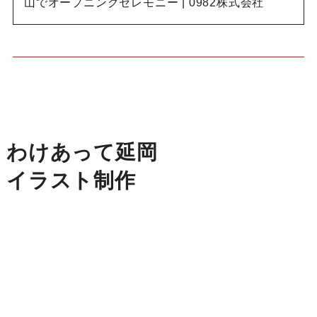
山でオープニングセレモニー | 0982株式会社
わけあって延岡
イラスト制作