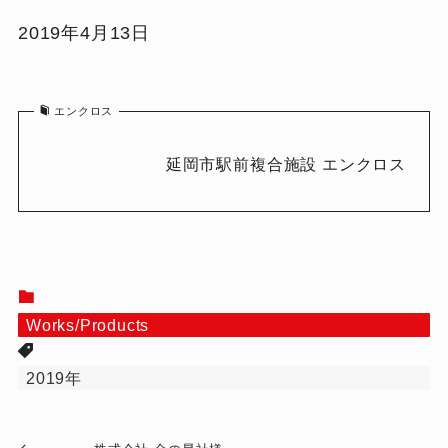
2019年4月13日
エンクロス
延岡市駅前複合施設 エンクロス
Works/Products
2019年