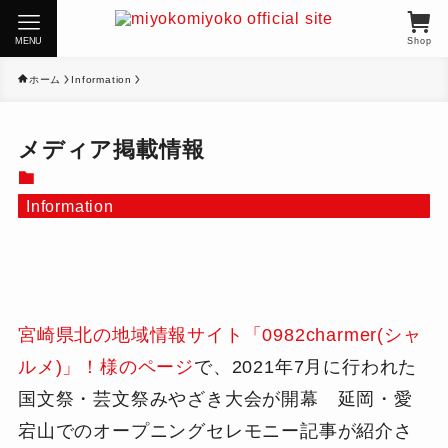
MENU
Shop
ホーム
Information
メディア掲載情報
Information
宮崎県北の地域情報サイト「0982charmer(シャ
ルメ)」！様のページ
で、2021年7月に行われた
国文祭・芸文祭みやざき大会が開幕 延岡・愛
宕山でのオープニングセレモニー記事が紹介さ