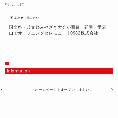
れました。
あわせて読みたい
国文祭・芸文祭みやざき大会が開幕 延岡・愛宕
山でオープニングセレモニー | 0982株式会社
Information
ホームページをオープンしました。