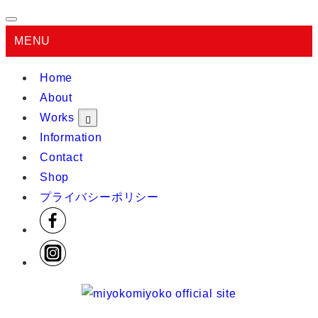
MENU
Home
About
Works
Information
Contact
Shop
プライバシーポリシー