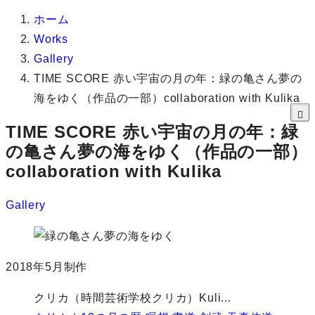
ホーム
Works
Gallery
TIME SCORE 赤い宇宙の月の年：緑の亀さん夢の
海をゆく（作品の一部）collaboration with Kulika
TIME SCORE 赤い宇宙の月の年：緑
の亀さん夢の海をゆく（作品の一部）
collaboration with Kulika
Gallery
2018年5月制作
クリカ（時間芸術学校クリカ）Kuli...