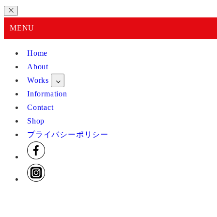
MENU
Home
About
Works
Information
Contact
Shop
プライバシーポリシー