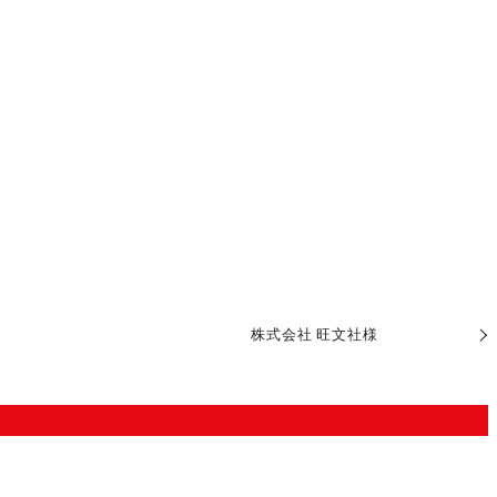
株式会社 旺文社様