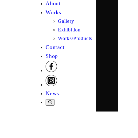
About
Works
Gallery
Exhibition
Works/Products
Contact
Shop
News