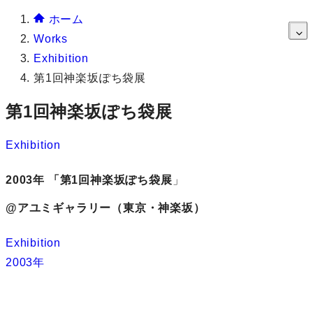
ホーム
Works
Exhibition
第1回神楽坂ぽち袋展
第1回神楽坂ぽち袋展
Exhibition
2003年 「第1回神楽坂ぽち袋展
」
@アユミギャラリー（東京・神楽坂）
Exhibition
2003年