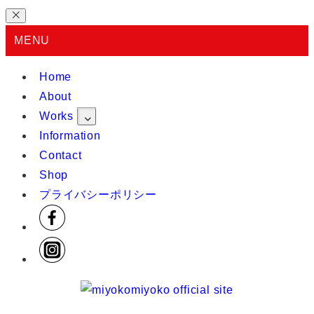
MENU
Home
About
Works
Information
Contact
Shop
プライバシーポリシー