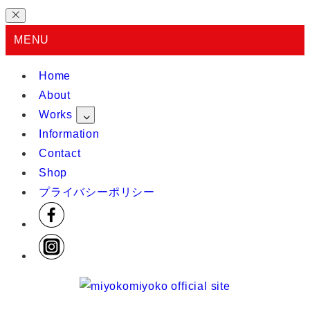
MENU
Home
About
Works
Information
Contact
Shop
プライバシーポリシー