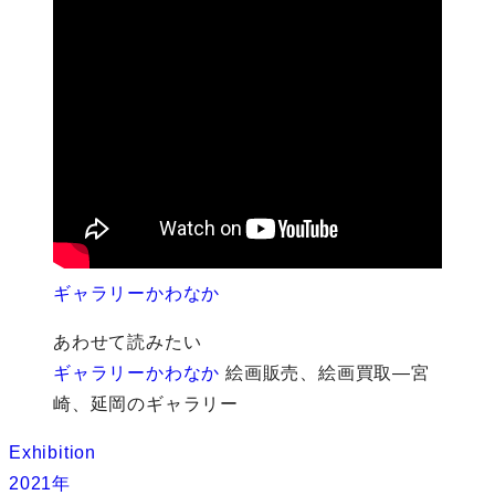
ギャラリーかわなか
あわせて読みたい
ギャラリーかわなか
絵画販売、絵画買取―宮
崎、延岡のギャラリー
Exhibition
2021年