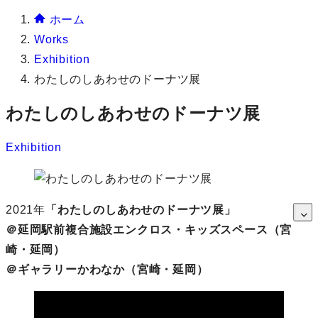
ホーム
Works
Exhibition
わたしのしあわせのドーナツ展
わたしのしあわせのドーナツ展
Exhibition
2021年
「わたしのしあわせのドーナツ展」
＠延岡駅前複合施設エンクロス・キッズスペース（宮
崎・延岡）
＠ギャラリーかわなか（宮崎・延岡）