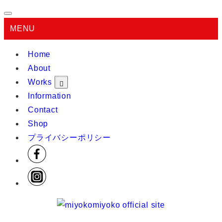
MENU
Home
About
Works
Information
Contact
Shop
プライバシーポリシー