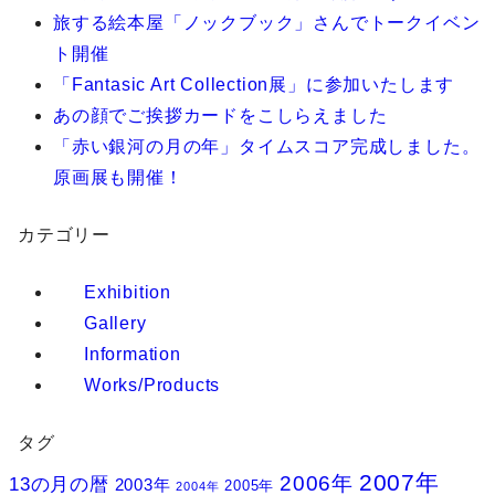
旅する絵本屋「ノックブック」さんでトークイベン
ト開催
「Fantasic Art Collection展」に参加いたします
あの顔でご挨拶カードをこしらえました
「赤い銀河の月の年」タイムスコア完成しました。
原画展も開催！
カテゴリー
Exhibition
Gallery
Information
Works/Products
タグ
2007年
2006年
13の月の暦
2003年
2005年
2004年