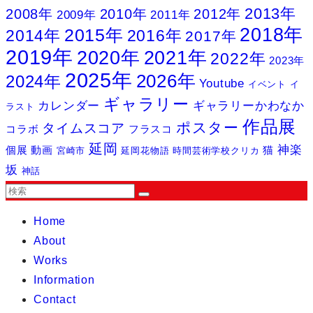
2013年
2008年
2010年
2012年
2009年
2011年
2018年
2015年
2014年
2016年
2017年
2019年
2020年
2021年
2022年
2023年
2025年
2026年
2024年
Youtube
イベント
イ
ギャラリー
カレンダー
ギャラリーかわなか
ラスト
作品展
ポスター
タイムスコア
コラボ
フラスコ
延岡
神楽
個展
動画
猫
宮崎市
延岡花物語
時間芸術学校クリカ
坂
神話
Home
About
Works
Information
Contact