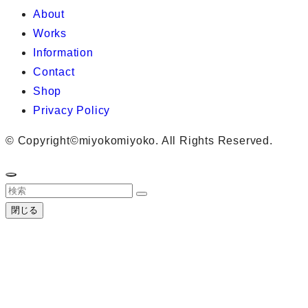
About
Works
Information
Contact
Shop
Privacy Policy
©
Copyright©miyokomiyoko. All Rights Reserved.
閉じる