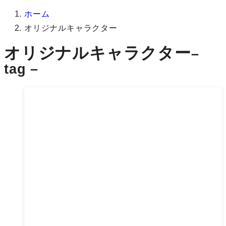
ホーム
オリジナルキャラクター
オリジナルキャラクター
–
tag –