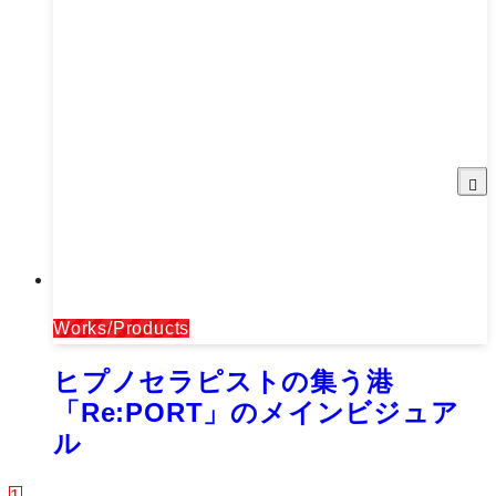
Works/Products
ヒプノセラピストの集う港
「Re:PORT」のメインビジュア
ル