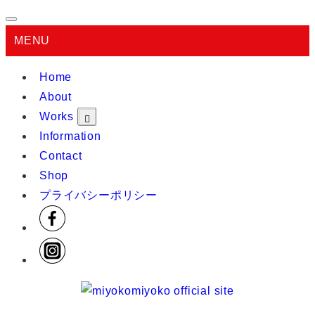
MENU
Home
About
Works
Information
Contact
Shop
プライバシーポリシー