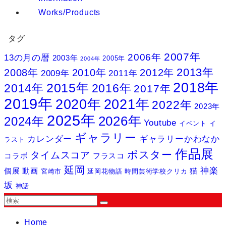
Works/Products
タグ
2007年
2006年
13の月の暦
2003年
2005年
2004年
2013年
2008年
2010年
2012年
2009年
2011年
2018年
2015年
2014年
2016年
2017年
2019年
2020年
2021年
2022年
2023年
2025年
2026年
2024年
Youtube
イベント
イ
ギャラリー
カレンダー
ギャラリーかわなか
ラスト
作品展
ポスター
タイムスコア
コラボ
フラスコ
延岡
神楽
個展
動画
猫
宮崎市
延岡花物語
時間芸術学校クリカ
坂
神話
Home