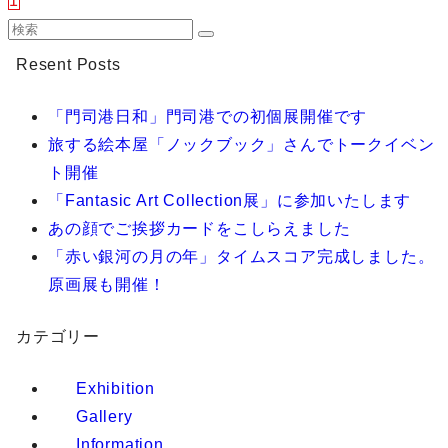
1
Resent Posts
「門司港日和」門司港での初個展開催です
旅する絵本屋「ノックブック」さんでトークイベン
ト開催
「Fantasic Art Collection展」に参加いたします
あの顔でご挨拶カードをこしらえました
「赤い銀河の月の年」タイムスコア完成しました。
原画展も開催！
カテゴリー
Exhibition
Gallery
Information