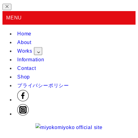
MENU
Home
About
Works
Information
Contact
Shop
プライバシーポリシー