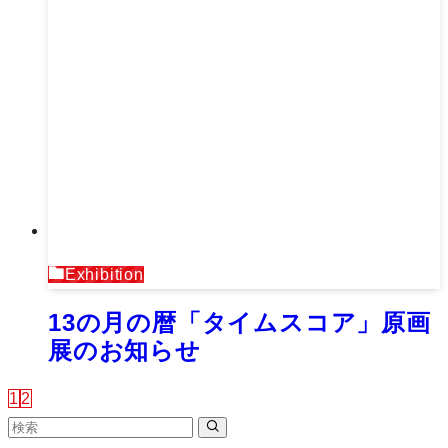
Exhibition
13の月の暦「タイムスコア」原画
展のお知らせ
1
2