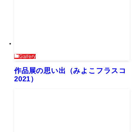
Gallery
作品展の思い出（みよこフラスコ
2021）