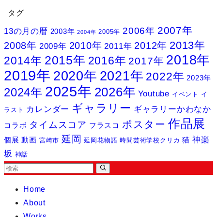
タグ
2007年
2006年
13の月の暦
2003年
2005年
2004年
2013年
2008年
2010年
2012年
2009年
2011年
2018年
2015年
2014年
2016年
2017年
2019年
2020年
2021年
2022年
2023年
2025年
2026年
2024年
Youtube
イベント
イ
ギャラリー
カレンダー
ギャラリーかわなか
ラスト
作品展
ポスター
タイムスコア
コラボ
フラスコ
延岡
神楽
個展
動画
猫
宮崎市
延岡花物語
時間芸術学校クリカ
坂
神話
Home
About
Works