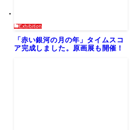
Exhibition
「赤い銀河の月の年」タイムスコ
ア完成しました。原画展も開催！