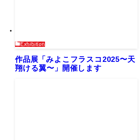
Exhibition
作品展「みよこフラスコ2025〜天
翔ける翼〜」開催します