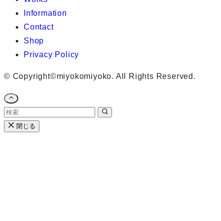
Information
Contact
Shop
Privacy Policy
©
Copyright©miyokomiyoko. All Rights Reserved.
閉じる