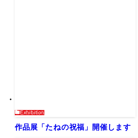
Exhibition
作品展「たねの祝福」開催します