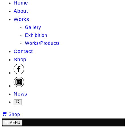
Home
About
Works
Gallery
Exhibition
Works/Products
Contact
Shop
News
Shop
MENU