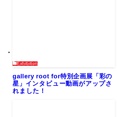
Exhibition
gallery root for特別企画展「彩の
星」インタビュー動画がアップさ
れました！