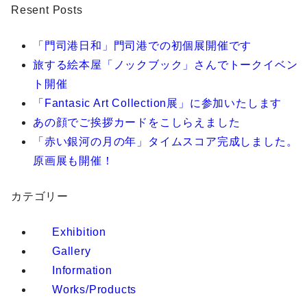
Resent Posts
「門司港日和」門司港での初個展開催です
旅する絵本屋「ノックブック」さんでトークイベン
ト開催
「Fantasic Art Collection展」に参加いたします
あの顔でご挨拶カードをこしらえました
「赤い銀河の月の年」タイムスコア完成しました。
原画展も開催！
カテゴリー
Exhibition
Gallery
Information
Works/Products