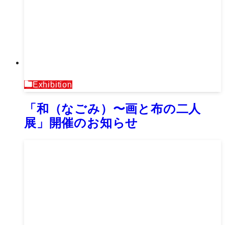
Exhibition
「和（なごみ）〜画と布の二人
展」開催のお知らせ