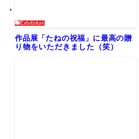
Exhibition
作品展「たねの祝福」に最高の贈
り物をいただきました（笑）