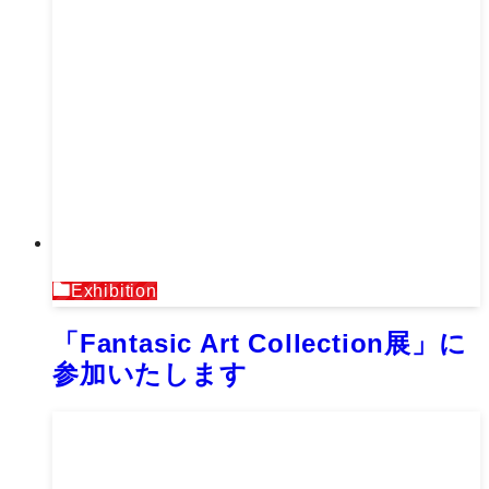
Exhibition
「Fantasic Art Collection展」に
参加いたします