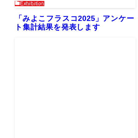
Exhibition
「みよこフラスコ2025」アンケー
ト集計結果を発表します