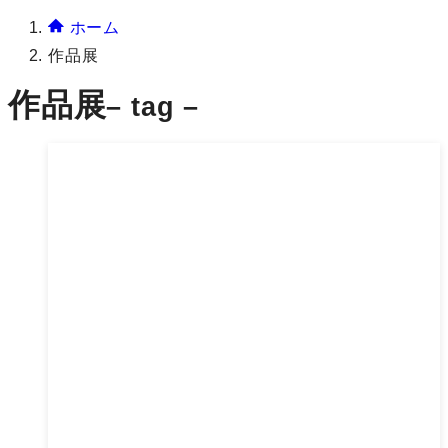
ホーム
作品展
作品展
– tag –