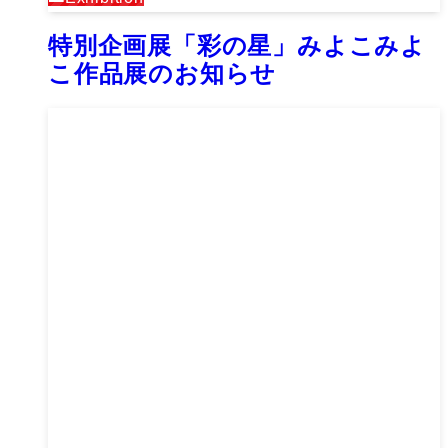
特別企画展「彩の星」みよこみよ
こ作品展のお知らせ