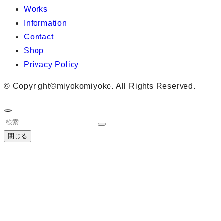
Works
Information
Contact
Shop
Privacy Policy
©
Copyright©miyokomiyoko. All Rights Reserved.
閉じる