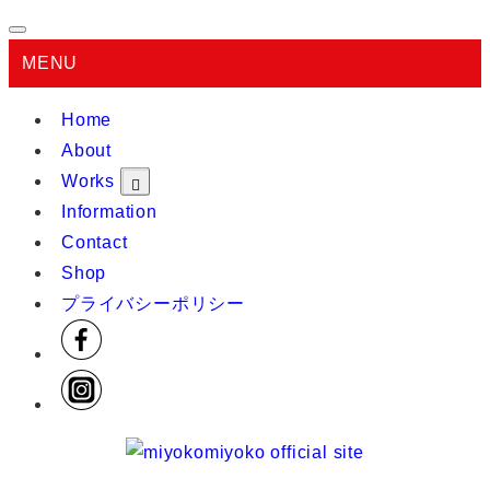
MENU
Home
About
Works
Information
Contact
Shop
プライバシーポリシー