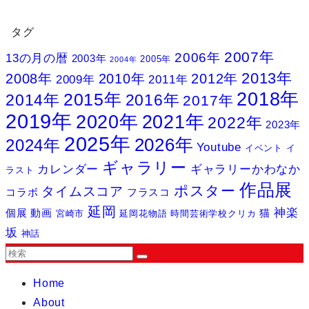
タグ
2007年
2006年
13の月の暦
2003年
2005年
2004年
2013年
2008年
2010年
2012年
2009年
2011年
2018年
2015年
2014年
2016年
2017年
2019年
2020年
2021年
2022年
2023年
2025年
2026年
2024年
Youtube
イベント
イ
ギャラリー
カレンダー
ギャラリーかわなか
ラスト
作品展
ポスター
タイムスコア
コラボ
フラスコ
延岡
神楽
個展
動画
猫
宮崎市
延岡花物語
時間芸術学校クリカ
坂
神話
Home
About