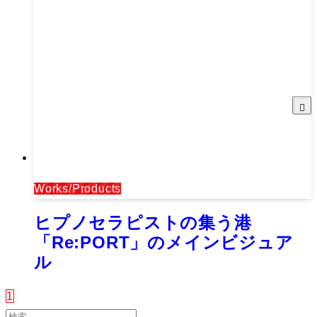
Works/Products
ヒプノセラピストの集う港
「Re:PORT」のメインビジュア
ル
1