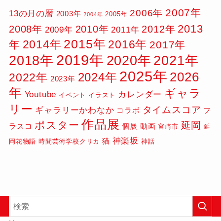
2007年
2006年
13の月の暦
2003年
2005年
2004年
2013
2008年
2010年
2012年
2009年
2011年
2015年
2014年
2016年
年
2017年
2019年
2020年
2021年
2018年
2025年
2026
2024年
2022年
2023年
年
ギャラ
Youtube
カレンダー
イベント
イラスト
リー
タイムスコア
ギャラリーかわなか
コラボ
フ
作品展
ポスター
延岡
ラスコ
個展
動画
宮崎市
延
神楽坂
猫
岡花物語
時間芸術学校クリカ
神話