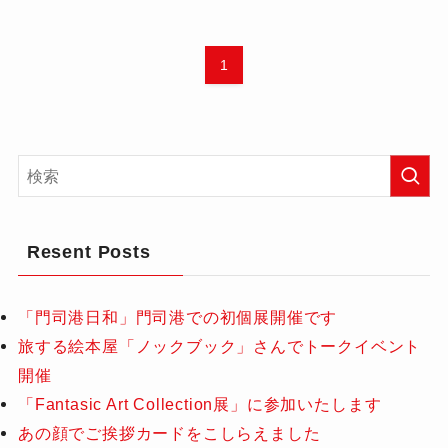
1
Resent Posts
「門司港日和」門司港での初個展開催です
旅する絵本屋「ノックブック」さんでトークイベント
開催
「Fantasic Art Collection展」に参加いたします
あの顔でご挨拶カードをこしらえました