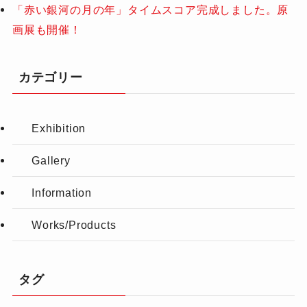
「赤い銀河の月の年」タイムスコア完成しました。原
画展も開催！
カテゴリー
Exhibition
Gallery
Information
Works/Products
タグ