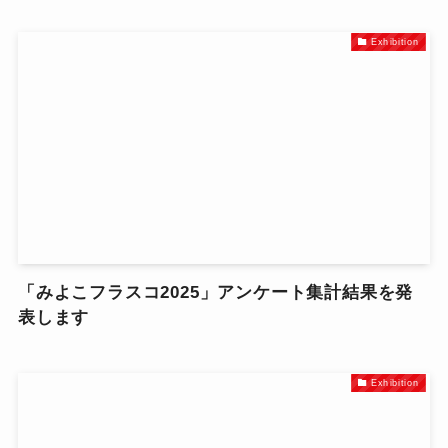
Exhibition
「みよこフラスコ2025」アンケート集計結果を発
表します
Exhibition