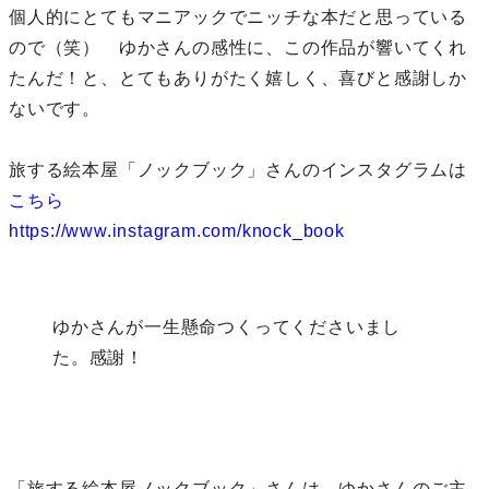
個人的にとてもマニアックでニッチな本だと思っている
ので（笑） ゆかさんの感性に、この作品が響いてくれ
たんだ！と、とてもありがたく嬉しく、喜びと感謝しか
ないです。
旅する絵本屋「ノックブック」さんのインスタグラムは
こちら
https://www.instagram.com/knock_book
ゆかさんが一生懸命つくってくださいまし
た。感謝！
「旅する絵本屋ノックブック」さんは、ゆかさんのご主