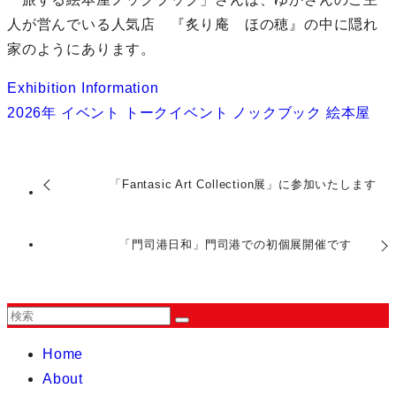
人が営んでいる人気店 『炙り庵 ほの穂』の中に隠れ
家のようにあります。
Exhibition
Information
2026年
イベント
トークイベント
ノックブック
絵本屋
「Fantasic Art Collection展」に参加いたします
「門司港日和」門司港での初個展開催です
Home
About