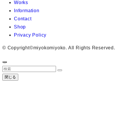
Works
Information
Contact
Shop
Privacy Policy
©
Copyright©miyokomiyoko. All Rights Reserved.
閉じる