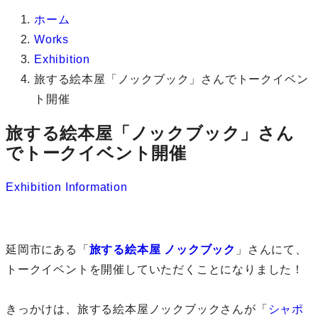
ホーム
Works
Exhibition
旅する絵本屋「ノックブック」さんでトークイベン
ト開催
旅する絵本屋「ノックブック」さん
でトークイベント開催
Exhibition
Information
延岡市にある「
旅する絵本屋 ノックブック
」さんにて、
トークイベントを開催していただくことになりました！
きっかけは、旅する絵本屋ノックブックさんが「
シャポ