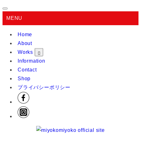
MENU
Home
About
Works
Information
Contact
Shop
プライバシーポリシー