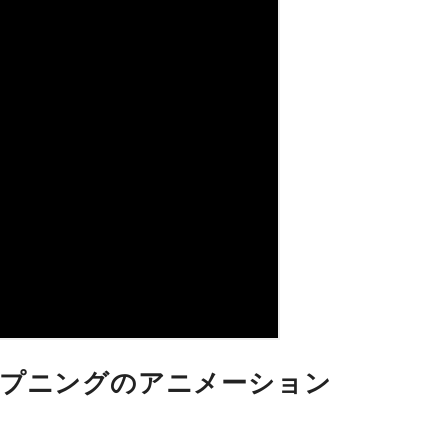
ープニングのアニメーション