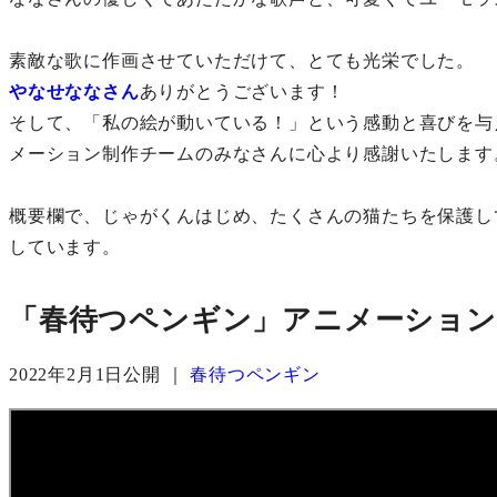
素敵な歌に作画させていただけて、とても光栄でした。
やなせななさん
ありがとうございます！
そして、「私の絵が動いている！」という感動と喜びを与
メーション制作チームのみなさんに心より感謝いたします
概要欄で、じゃがくんはじめ、たくさんの猫たちを保護し
しています。
「春待つペンギン」アニメーション
2022年2月1日公開 ｜
春待つペンギン