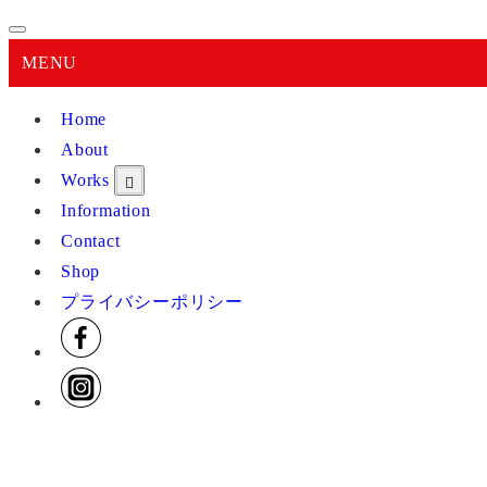
MENU
Home
About
Works
Information
Contact
Shop
プライバシーポリシー