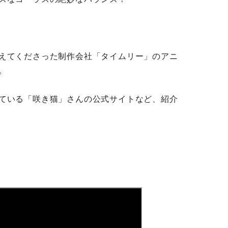
えてくださった制作会社「タイムリー」のアニ
。
ている「咲き猫」さんの公式サイトなど、紹介