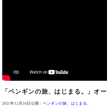
「ペンギンの旅、はじまる。」オ
2021年12月24日公開：
ペンギンの旅、はじまる。