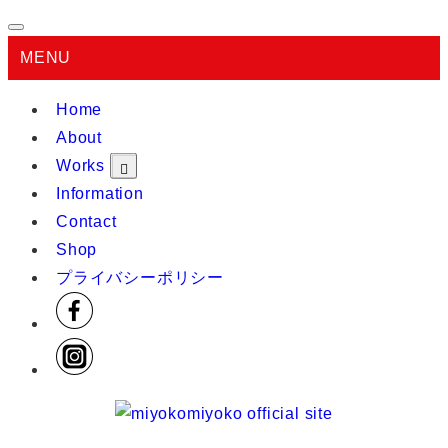
MENU
Home
About
Works
Information
Contact
Shop
プライバシーポリシー