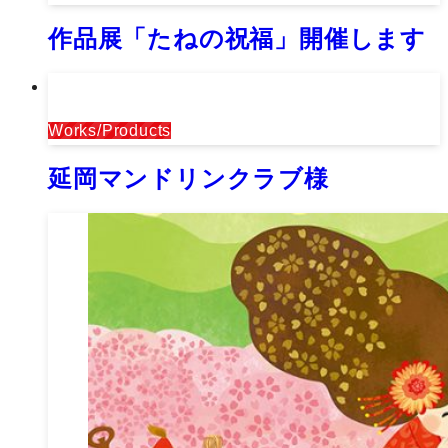
作品展「たねの祝福」開催します
Works/Products
延岡マンドリンクラブ様