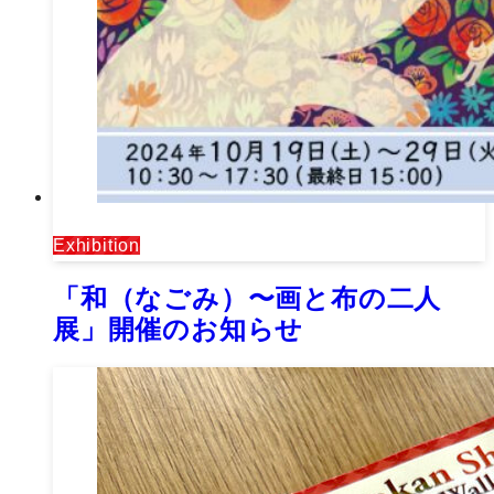
Exhibition
「和（なごみ）〜画と布の二人
展」開催のお知らせ