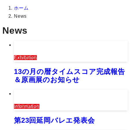
ホーム
News
News
Exhibition
13の月の暦タイムスコア完成報告
＆原画展のお知らせ
Information
第23回延岡バレエ発表会