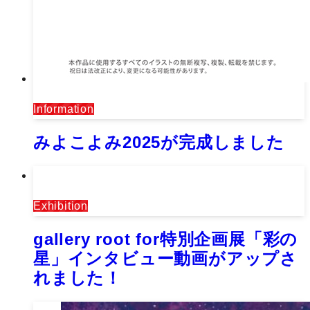
Information
みよこよみ2025が完成しました
Exhibition
gallery root for特別企画展「彩の
星」インタビュー動画がアップさ
れました！