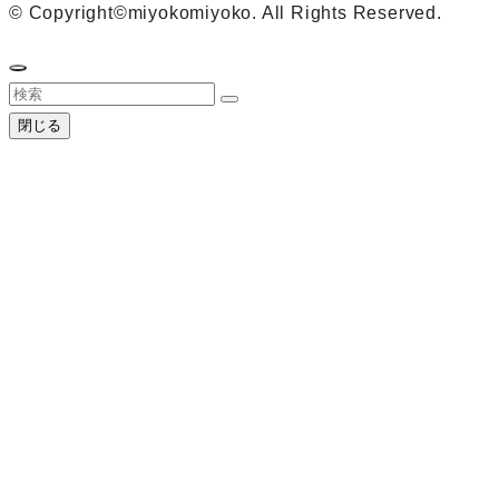
©
Copyright©miyokomiyoko. All Rights Reserved.
閉じる