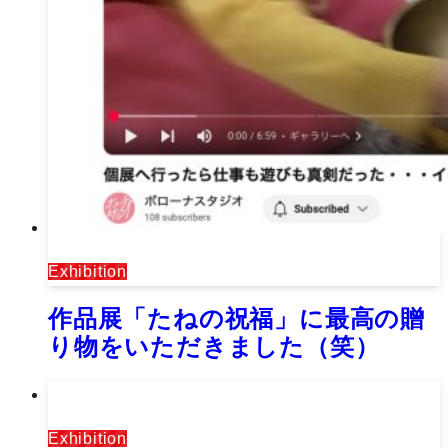
Exhibition
作品展「たねの祝福」に最高の贈
り物をいただきました（笑）
Exhibition