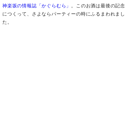
神楽坂の情報誌「かぐらむら」
。このお酒は最後の記念
につくって、さよならパーティーの時にふるまわれまし
た。