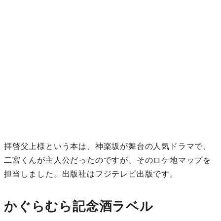
拝啓父上様という本は、神楽坂が舞台の人気ドラマで、
二宮くんが主人公だったのですが、そのロケ地マップを
担当しました。出版社はフジテレビ出版です。
かぐらむら記念酒ラベル