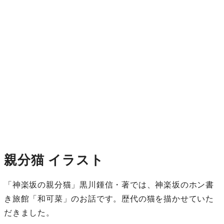
親分猫 イラスト
「神楽坂の親分猫」黒川鍾信・著では、神楽坂のホン書
き旅館「和可菜」のお話です。歴代の猫を描かせていた
だきました。