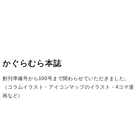
かぐらむら本誌
創刊準備号から100号まで関わらせていただきました。
（コラムイラスト・アイコンマップのイラスト・4コマ漫
画など）