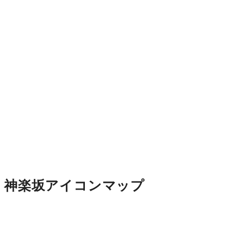
神楽坂アイコンマップ