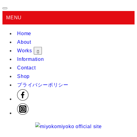
MENU
Home
About
Works
Information
Contact
Shop
プライバシーポリシー