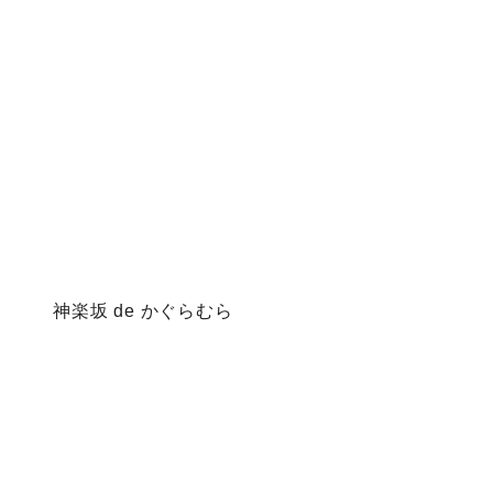
神楽坂 de かぐらむら