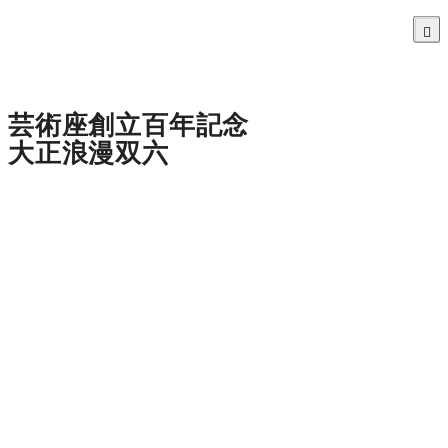
芸術座創立百年記念
大正浪漫双六