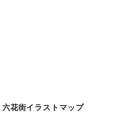
六花街イラストマップ