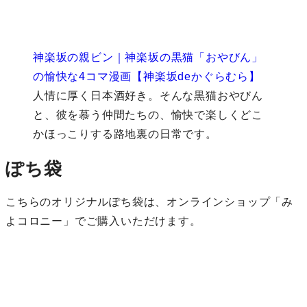
神楽坂の親ビン｜神楽坂の黒猫「おやびん」
の愉快な4コマ漫画【神楽坂deかぐらむら】
人情に厚く日本酒好き。そんな黒猫おやびん
と、彼を慕う仲間たちの、愉快で楽しくどこ
かほっこりする路地裏の日常です。
ぽち袋
こちらのオリジナルぽち袋は、オンラインショップ「み
よコロニー」でご購入いただけます。