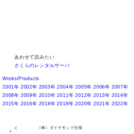
あわせて読みたい
さくらのレンタルサーバ
Works/Products
2001年
2002年
2003年
2004年
2005年
2006年
2007年
2008年
2009年
2010年
2011年
2012年
2013年
2014年
2015年
2016年
2018年
2019年
2020年
2021年
2022年
（株）ダイヤモンド社様