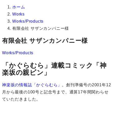
ホーム
Works
Works/Products
有限会社 サザンカンパニー様
有限会社 サザンカンパニー様
Works/Products
「かぐらむら」連載コミック「神
楽坂の親ビン」
神楽坂の情報誌「かぐらむら」
。創刊準備号の2001年12
月から最後の100号と記念号まで、通算17年間関わらせ
ていただきました。