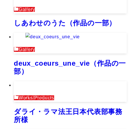
Gallery
しあわせのうた（作品の一部）
Gallery
deux_coeurs_une_vie（作品の一
部）
Works/Products
ダライ・ラマ法王日本代表部事務
所様