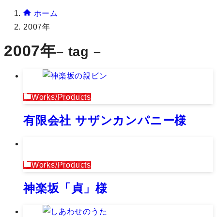
ホーム
2007年
2007年
– tag –
Works/Products
有限会社 サザンカンパニー様
Works/Products
神楽坂「貞」様