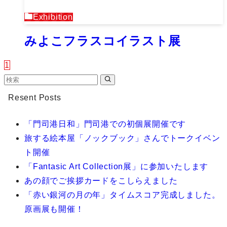
Exhibition
みよこフラスコイラスト展
1
Resent Posts
「門司港日和」門司港での初個展開催です
旅する絵本屋「ノックブック」さんでトークイベン
ト開催
「Fantasic Art Collection展」に参加いたします
あの顔でご挨拶カードをこしらえました
「赤い銀河の月の年」タイムスコア完成しました。
原画展も開催！