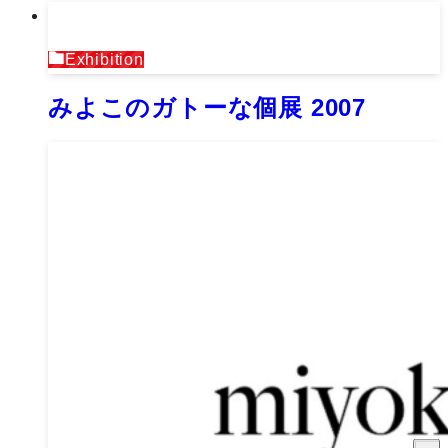
Exhibition
みよこのガトーな個展 2007