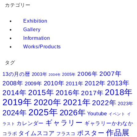
カテゴリー
Exhibition
Gallery
Information
Works/Products
タグ
2007年
2006年
13の月の暦
2003年
2005年
2004年
2013年
2008年
2010年
2012年
2009年
2011年
2018年
2015年
2014年
2016年
2017年
2019年
2020年
2021年
2022年
2023年
2025年
2026年
2024年
Youtube
イベント
イ
ギャラリー
カレンダー
ギャラリーかわなか
ラスト
作品展
ポスター
タイムスコア
コラボ
フラスコ