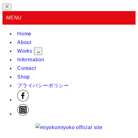
MENU
Home
About
Works
Information
Contact
Shop
プライバシーポリシー