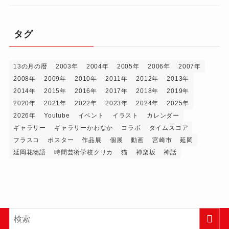
タグ
13の月の暦
2003年
2004年
2005年
2006年
2007年
2008年
2009年
2010年
2011年
2012年
2013年
2014年
2015年
2016年
2017年
2018年
2019年
2020年
2021年
2022年
2023年
2024年
2025年
2026年
Youtube
イベント
イラスト
カレンダー
ギャラリー
ギャラリーかわなか
コラボ
タイムスコア
フラスコ
ポスター
作品展
個展
動画
宮崎市
延岡
延岡花物語
時間芸術学校クリカ
猫
神楽坂
神話