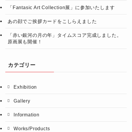
「Fantasic Art Collection展」に参加いたします
あの顔でご挨拶カードをこしらえました
「赤い銀河の月の年」タイムスコア完成しました。
原画展も開催！
カテゴリー
Exhibition
Gallery
Information
Works/Products