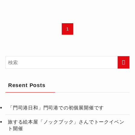
1
Resent Posts
「門司港日和」門司港での初個展開催です
旅する絵本屋「ノックブック」さんでトークイベン
ト開催