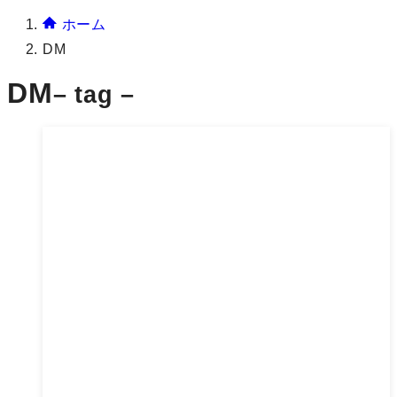
ホーム
DM
DM
– tag –