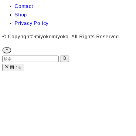
Contact
Shop
Privacy Policy
©
Copyright©miyokomiyoko. All Rights Reserved.
閉じる