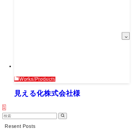
Works/Products
見える化株式会社様
1
Resent Posts