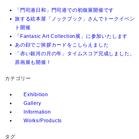
「門司港日和」門司港での初個展開催です
旅する絵本屋「ノックブック」さんでトークイベン
ト開催
「Fantasic Art Collection展」に参加いたします
あの顔でご挨拶カードをこしらえました
「赤い銀河の月の年」タイムスコア完成しました。
原画展も開催！
カテゴリー
Exhibition
Gallery
Information
Works/Products
タグ