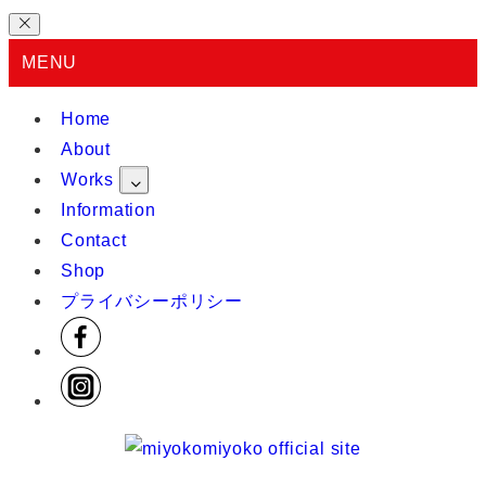
MENU
Home
About
Works
Information
Contact
Shop
プライバシーポリシー