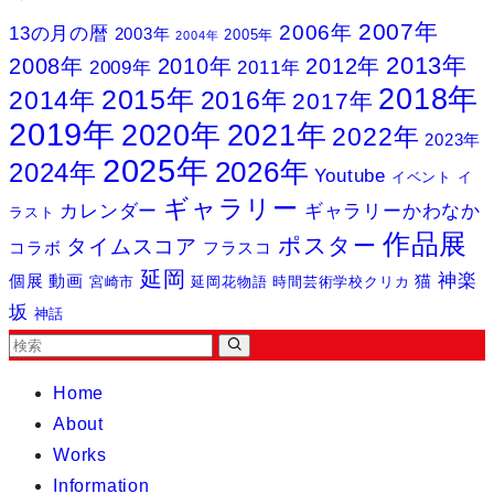
2007年
2006年
13の月の暦
2003年
2005年
2004年
2013年
2008年
2010年
2012年
2009年
2011年
2018年
2015年
2014年
2016年
2017年
2019年
2020年
2021年
2022年
2023年
2025年
2026年
2024年
Youtube
イベント
イ
ギャラリー
カレンダー
ギャラリーかわなか
ラスト
作品展
ポスター
タイムスコア
コラボ
フラスコ
延岡
神楽
個展
動画
猫
宮崎市
延岡花物語
時間芸術学校クリカ
坂
神話
Home
About
Works
Information